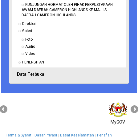
KUNJUNGAN HORMAT OLEH PIHAK PERPUSTAKAAN 
AWAM DAERAH CAMERON HIGHLANDS KE MAJLIS 
DAERAH CAMERON HIGHLANDS
Direktori
Galeri
Foto
Audio
Video
PENERBITAN
Data Terbuka
MyGOV
Terma & Syarat
Dasar Privasi
Dasar Keselamatan
Penafian