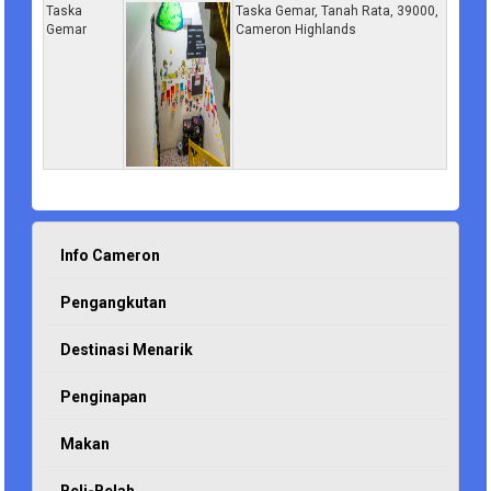
Taska
Taska Gemar, Tanah Rata, 39000,
Gemar
Cameron Highlands
Info Cameron
Pengangkutan
Destinasi Menarik
Penginapan
Makan