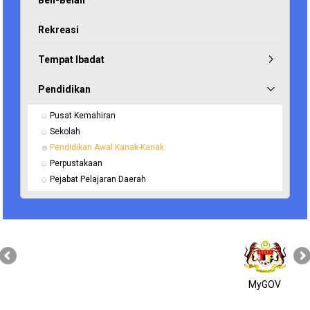
Beli-Belah
Rekreasi
Tempat Ibadat
Pendidikan
Pusat Kemahiran
Sekolah
Pendidikan Awal Kanak-Kanak
Perpustakaan
Pejabat Pelajaran Daerah
MyGOV