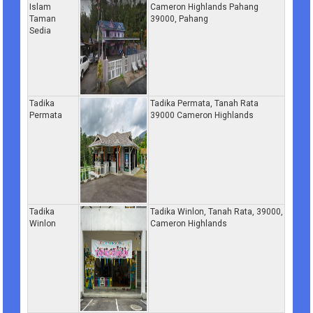
Islam
Cameron Highlands Pahang
Taman
39000, Pahang
Sedia
Tadika
Tadika Permata, Tanah Rata
Permata
39000 Cameron Highlands
Tadika
Tadika Winlon, Tanah Rata, 39000,
Winlon
Cameron Highlands