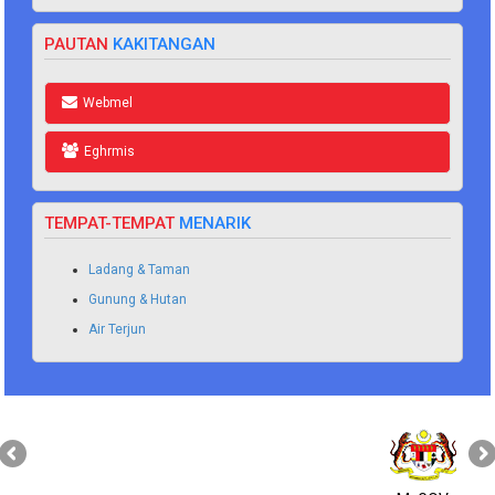
PAUTAN
KAKITANGAN
Webmel
Eghrmis
TEMPAT-TEMPAT
MENARIK
Ladang & Taman
Gunung & Hutan
Air Terjun