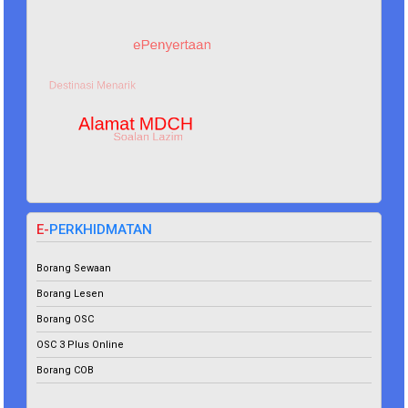
E-
PERKHIDMATAN
Borang
Sewaan
Borang Lesen
Borang OSC
OSC 3 Plus Online
Borang COB