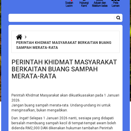
Carian
Borang carian
Anda di sini
PERINTAH KHIDMAT MASYARAKAT BERKAITAN BUANG
SAMPAH MERATA-RATA
PERINTAH KHIDMAT MASYARAKAT
BERKAITAN BUANG SAMPAH
MERATA-RATA
Perintah Khidmat Masyarakat akan dikuatkuasakan pada 1 Januari
2026.
Jangan buang sampah merata-rata. Undang-undang ini untuk
menginsafkan, bukan mengaibkan.
Dan..Ingat! Selepas 1 Januari 2026 nanti, sesiapa yang didapati
bersalah membuang sampah kecil di tempat-tempat awam boleh
didenda RM2,000 DAN dikenakan hukuman tambahan Perintah