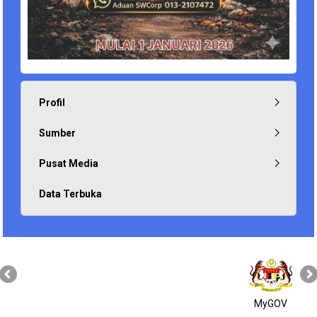
Profil
Sumber
Pusat Media
Data Terbuka
MyGOV