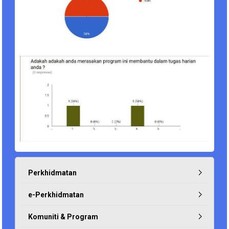
Perkhidmatan
e-Perkhidmatan
Komuniti & Program