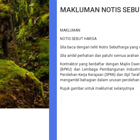
MAKLUMAN NOTIS SEBU
MAKLUMAN
NOTIS SEBUT HARGA
Sila baca dengan teliti Notis Sebutharga yang
Sila ambil perhatian dan patuhi semua arahan
Kontraktor yang berdaftar dengan Majlis D
(BPKU) dan Lembaga Pembangunan Industri P
Perolehan Kerja Kerajaan (SPKK) dan Sijil Tar
mengambil bahagian dalam urusan perolehan ker
Rujuk gambar untuk maklumat selanjutnya