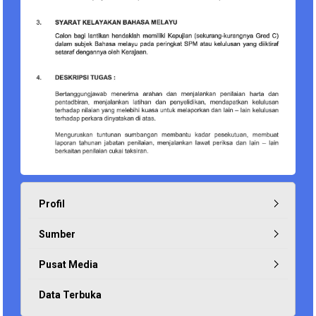
Profil
Sumber
Pusat Media
Data Terbuka