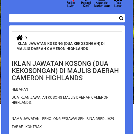
Carian
Borang carian
Anda di sini
IKLAN JAWATAN KOSONG (DUA KEKOSONGAN) DI
MAJLIS DAERAH CAMERON HIGHLANDS
IKLAN JAWATAN KOSONG (DUA
KEKOSONGAN) DI MAJLIS DAERAH
CAMERON HIGHLANDS
HEBAHAN
DUA IKLAN JAWATAN KOSONG MAJLIS DAERAH CAMERON
HIGHLANDS.
NAMA JAWATAN : PENOLONG PEGAWAI SENI BINA GRED JA29
TARAF : KONTRAK