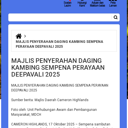
Carian
Borang carian
Anda di sini
MAJLIS PENYERAHAN DAGING KAMBING SEMPENA
PERAYAAN DEEPAVALI 2025
MAJLIS PENYERAHAN DAGING
KAMBING SEMPENA PERAYAAN
DEEPAVALI 2025
MAJLIS PENYERAHAN DAGING KAMBING SEMPENA PERAYAAN
DEEPAVALI 2025
Sumber berita: Majlis Daerah Cameron Highlands
Foto oleh: Unit Perhubungan Awam dan Pembangunan
Masyarakat, MDCH
CAMERON HIGHLANDS, 17 Oktober 2025 – Sempena sambutan