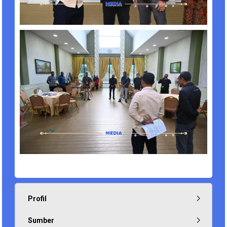
Profil
Sumber