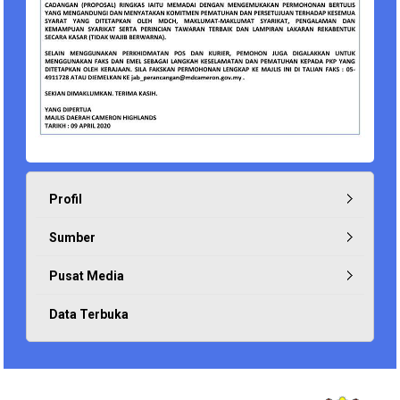
Profil
Sumber
Pusat Media
Data Terbuka