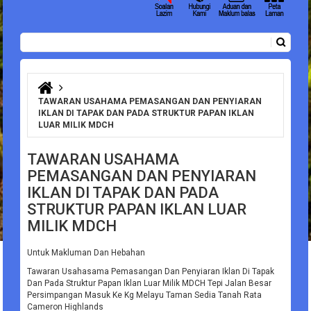
Carian
Borang carian
Anda di sini
TAWARAN USAHAMA PEMASANGAN DAN PENYIARAN
IKLAN DI TAPAK DAN PADA STRUKTUR PAPAN IKLAN
LUAR MILIK MDCH
TAWARAN USAHAMA
PEMASANGAN DAN PENYIARAN
IKLAN DI TAPAK DAN PADA
STRUKTUR PAPAN IKLAN LUAR
MILIK MDCH
Untuk Makluman Dan Hebahan
Tawaran Usahasama Pemasangan Dan Penyiaran Iklan Di Tapak
Dan Pada Struktur Papan Iklan Luar Milik MDCH Tepi Jalan Besar
Persimpangan Masuk Ke Kg Melayu Taman Sedia Tanah Rata
Cameron Highlands