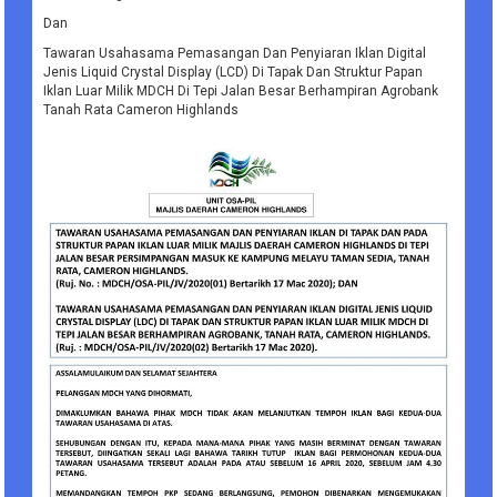
Dan
Tawaran Usahasama Pemasangan Dan Penyiaran Iklan Digital
Jenis Liquid Crystal Display (LCD) Di Tapak Dan Struktur Papan
Iklan Luar Milik MDCH Di Tepi Jalan Besar Berhampiran Agrobank
Tanah Rata Cameron Highlands