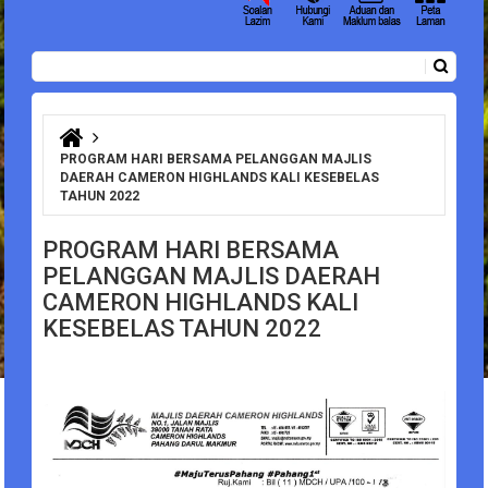
Carian
Borang carian
Anda di sini
PROGRAM HARI BERSAMA PELANGGAN MAJLIS
DAERAH CAMERON HIGHLANDS KALI KESEBELAS
TAHUN 2022
PROGRAM HARI BERSAMA
PELANGGAN MAJLIS DAERAH
CAMERON HIGHLANDS KALI
KESEBELAS TAHUN 2022