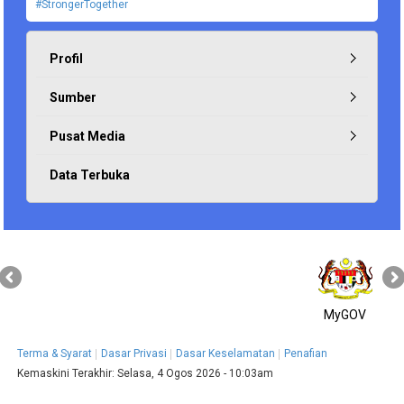
#StrongerTogether
Profil
Sumber
Pusat Media
Data Terbuka
MyGOV
Terma & Syarat
Dasar Privasi
Dasar Keselamatan
Penafian
Kemaskini Terakhir:
Selasa, 4 Ogos 2026 - 10:03am