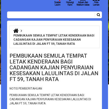
Carian
Borang carian
Anda di sini
PEMBUKAAN SEMULA TEMPAT LETAK KENDERAAN BAGI
CADANGAN KAJIAN PENYURAIAN KESESAKAN
LALULINTAS DI JALAN FT 59, TANAH RATA
PEMBUKAAN SEMULA TEMPAT
LETAK KENDERAAN BAGI
CADANGAN KAJIAN PENYURAIAN
KESESAKAN LALULINTAS DI JALAN
FT 59, TANAH RATA
NOTIS PEMBERITAHUAN
PEMBUKAAN SEMULA TEMPAT LETAK KENDERAAN BAGI
CADANGAN KAJIAN PENYURAIAN KESESAKAN LALULINTAS DI
JALAN FT 59, TANAH RATA