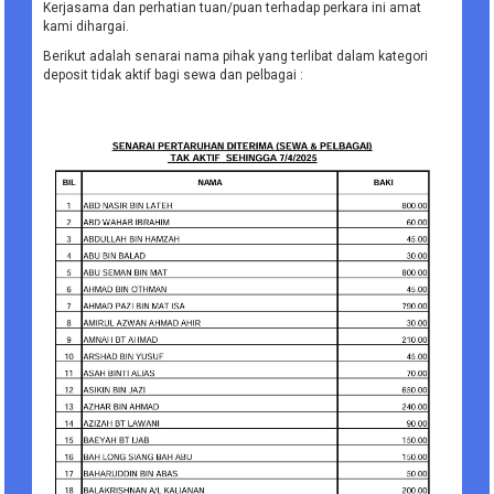
Kerjasama dan perhatian tuan/puan terhadap perkara ini amat
kami dihargai.
Berikut adalah senarai nama pihak yang terlibat dalam kategori
deposit tidak aktif bagi sewa dan pelbagai :