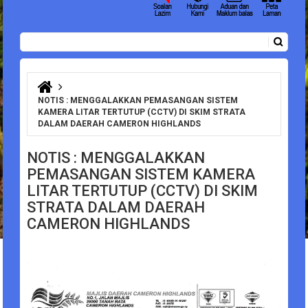
Carian
Borang carian
Anda di sini
NOTIS : MENGGALAKKAN PEMASANGAN SISTEM
KAMERA LITAR TERTUTUP (CCTV) DI SKIM STRATA
DALAM DAERAH CAMERON HIGHLANDS
NOTIS : MENGGALAKKAN
PEMASANGAN SISTEM KAMERA
LITAR TERTUTUP (CCTV) DI SKIM
STRATA DALAM DAERAH
CAMERON HIGHLANDS