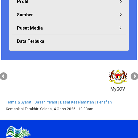
Profil
Sumber
Pusat Media
Data Terbuka
MyGOV
Terma & Syarat
Dasar Privasi
Dasar Keselamatan
Penafian
Kemaskini Terakhir:
Selasa, 4 Ogos 2026 - 10:03am