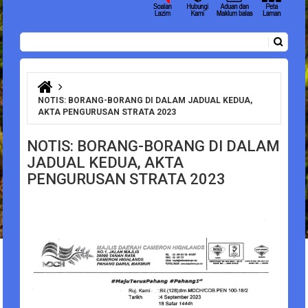
Carian
Borang carian
Anda di sini
NOTIS: BORANG-BORANG DI DALAM JADUAL KEDUA,
AKTA PENGURUSAN STRATA 2023
NOTIS: BORANG-BORANG DI DALAM
JADUAL KEDUA, AKTA
PENGURUSAN STRATA 2023