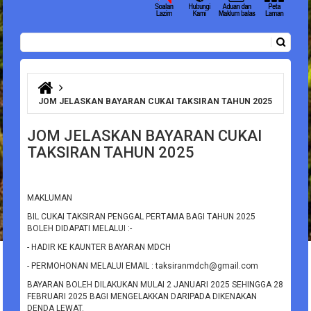
Carian
Borang carian
Anda di sini
JOM JELASKAN BAYARAN CUKAI TAKSIRAN TAHUN 2025
JOM JELASKAN BAYARAN CUKAI
TAKSIRAN TAHUN 2025
MAKLUMAN
BIL CUKAI TAKSIRAN PENGGAL PERTAMA BAGI TAHUN 2025
BOLEH DIDAPATI MELALUI :-
- HADIR KE KAUNTER BAYARAN MDCH
- PERMOHONAN MELALUI EMAIL : taksiranmdch@gmail.com
BAYARAN BOLEH DILAKUKAN MULAI 2 JANUARI 2025 SEHINGGA 28
FEBRUARI 2025 BAGI MENGELAKKAN DARIPADA DIKENAKAN
DENDA LEWAT.