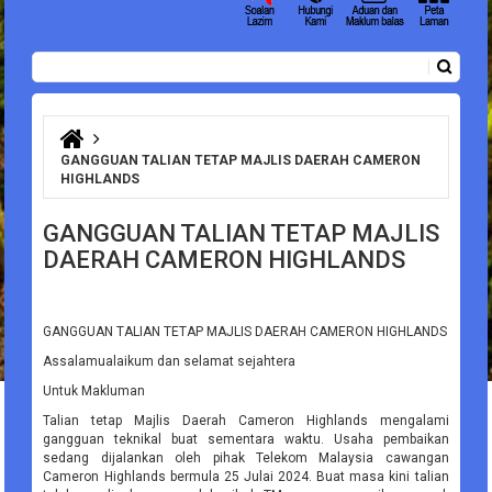
Carian
Borang carian
Anda di sini
GANGGUAN TALIAN TETAP MAJLIS DAERAH CAMERON
HIGHLANDS
GANGGUAN TALIAN TETAP MAJLIS
DAERAH CAMERON HIGHLANDS
GANGGUAN TALIAN TETAP MAJLIS DAERAH CAMERON HIGHLANDS
Assalamualaikum dan selamat sejahtera
Untuk Makluman
Talian tetap Majlis Daerah Cameron Highlands mengalami
gangguan teknikal buat sementara waktu. Usaha pembaikan
sedang dijalankan oleh pihak Telekom Malaysia cawangan
Cameron Highlands bermula 25 Julai 2024. Buat masa kini talian