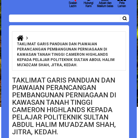
Carian
Borang carian
Anda di sini
TAKLIMAT GARIS PANDUAN DAN PIAWAIAN
PERANCANGAN PEMBANGUNAN PERNIAGAAN DI
KAWASAN TANAH TINGGI CAMERON HIGHLANDS
KEPADA PELAJAR POLITEKNIK SULTAN ABDUL HALIM
MU'ADZAM SHAH, JITRA, KEDAH.
TAKLIMAT GARIS PANDUAN DAN
PIAWAIAN PERANCANGAN
PEMBANGUNAN PERNIAGAAN DI
KAWASAN TANAH TINGGI
CAMERON HIGHLANDS KEPADA
PELAJAR POLITEKNIK SULTAN
ABDUL HALIM MU'ADZAM SHAH,
JITRA, KEDAH.