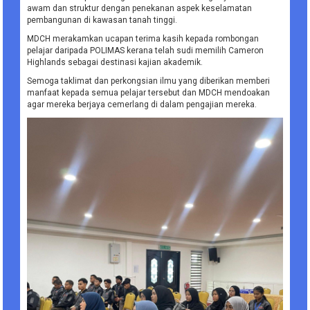
awam dan struktur dengan penekanan aspek keselamatan
pembangunan di kawasan tanah tinggi.
MDCH merakamkan ucapan terima kasih kepada rombongan
pelajar daripada POLIMAS kerana telah sudi memilih Cameron
Highlands sebagai destinasi kajian akademik.
Semoga taklimat dan perkongsian ilmu yang diberikan memberi
manfaat kepada semua pelajar tersebut dan MDCH mendoakan
agar mereka berjaya cemerlang di dalam pengajian mereka.