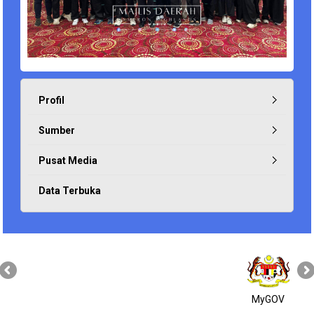
Profil
Sumber
Pusat Media
Data Terbuka
MyGOV