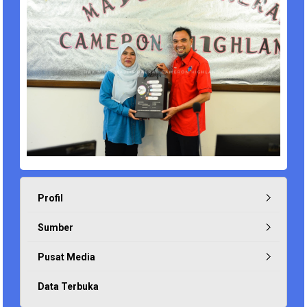
Profil
Sumber
Pusat Media
Data Terbuka