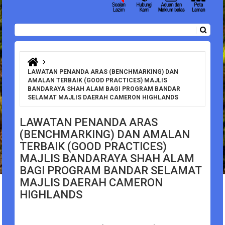
Carian
Borang carian
Anda di sini
LAWATAN PENANDA ARAS (BENCHMARKING) DAN
AMALAN TERBAIK (GOOD PRACTICES) MAJLIS
BANDARAYA SHAH ALAM BAGI PROGRAM BANDAR
SELAMAT MAJLIS DAERAH CAMERON HIGHLANDS
LAWATAN PENANDA ARAS
(BENCHMARKING) DAN AMALAN
TERBAIK (GOOD PRACTICES)
MAJLIS BANDARAYA SHAH ALAM
BAGI PROGRAM BANDAR SELAMAT
MAJLIS DAERAH CAMERON
HIGHLANDS