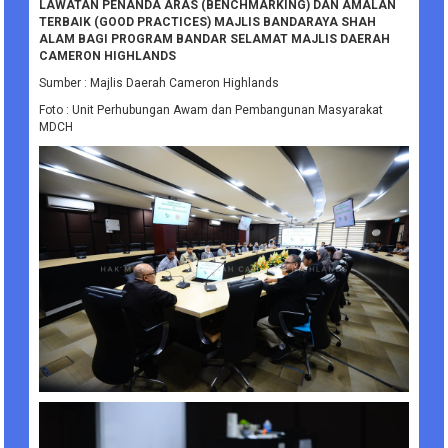
LAWATAN PENANDA ARAS (BENCHMARKING) DAN AMALAN
TERBAIK (GOOD PRACTICES) MAJLIS BANDARAYA SHAH
ALAM BAGI PROGRAM BANDAR SELAMAT MAJLIS DAERAH
CAMERON HIGHLANDS
Sumber : Majlis Daerah Cameron Highlands
Foto : Unit Perhubungan Awam dan Pembangunan Masyarakat
MDCH