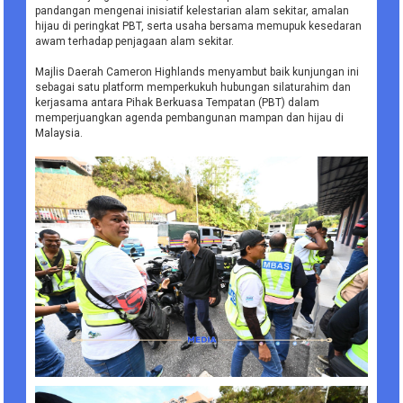
pandangan mengenai inisiatif kelestarian alam sekitar, amalan
hijau di peringkat PBT, serta usaha bersama memupuk kesedaran
awam terhadap penjagaan alam sekitar.
Majlis Daerah Cameron Highlands menyambut baik kunjungan ini
sebagai satu platform memperkukuh hubungan silaturahim dan
kerjasama antara Pihak Berkuasa Tempatan (PBT) dalam
memperjuangkan agenda pembangunan mampan dan hijau di
Malaysia.