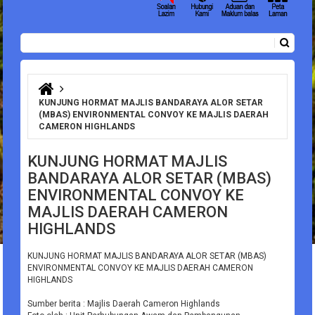
Carian
Borang carian
Anda di sini
KUNJUNG HORMAT MAJLIS BANDARAYA ALOR SETAR
(MBAS) ENVIRONMENTAL CONVOY KE MAJLIS DAERAH
CAMERON HIGHLANDS
KUNJUNG HORMAT MAJLIS
BANDARAYA ALOR SETAR (MBAS)
ENVIRONMENTAL CONVOY KE
MAJLIS DAERAH CAMERON
HIGHLANDS
KUNJUNG HORMAT MAJLIS BANDARAYA ALOR SETAR (MBAS)
ENVIRONMENTAL CONVOY KE MAJLIS DAERAH CAMERON
HIGHLANDS
Sumber berita : Majlis Daerah Cameron Highlands