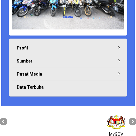
Profil
Sumber
Pusat Media
Data Terbuka
MyGOV