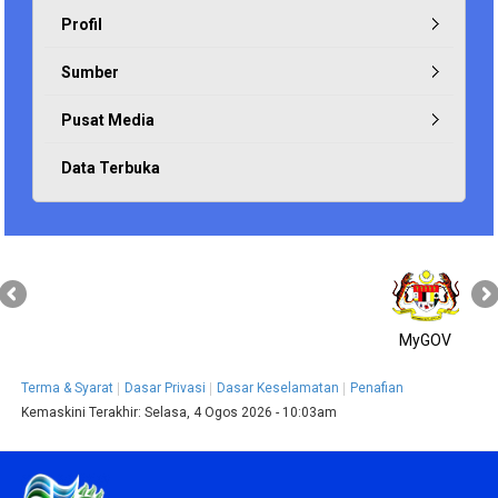
Profil
Sumber
Pusat Media
Data Terbuka
MyGOV
Terma & Syarat
Dasar Privasi
Dasar Keselamatan
Penafian
Kemaskini Terakhir:
Selasa, 4 Ogos 2026 - 10:03am