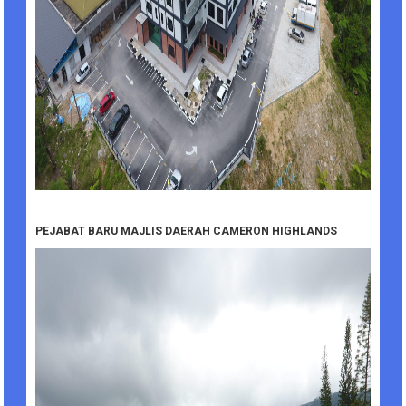
PEJABAT BARU MAJLIS DAERAH CAMERON HIGHLANDS