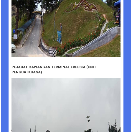
PEJABAT CAWANGAN TERMINAL FREESIA (UNIT
PENGUATKUASA)