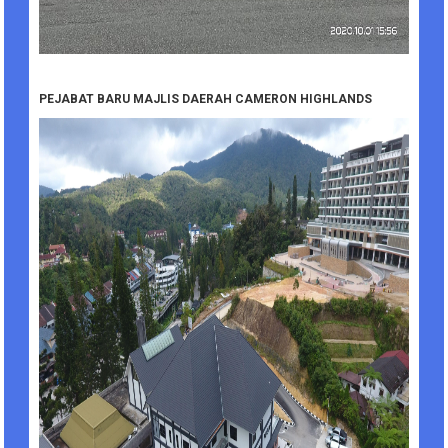
PEJABAT BARU MAJLIS DAERAH CAMERON HIGHLANDS