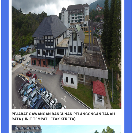
PEJABAT CAWANGAN BANGUNAN PELANCONGAN TANAH
RATA (UNIT TEMPAT LETAK KERETA)