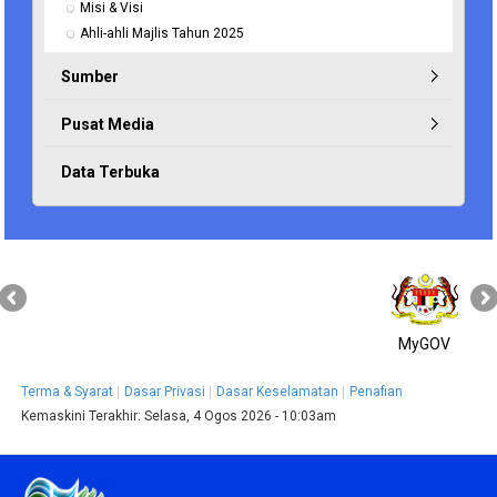
Misi & Visi
Ahli-ahli Majlis Tahun 2025
Sumber
Pusat Media
Data Terbuka
MyGOV
Terma & Syarat
Dasar Privasi
Dasar Keselamatan
Penafian
Kemaskini Terakhir:
Selasa, 4 Ogos 2026 - 10:03am