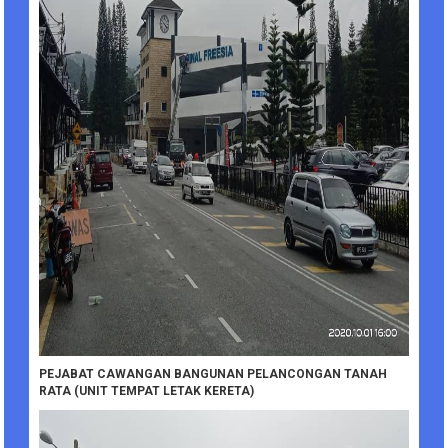
PEJABAT CAWANGAN BANGUNAN PELANCONGAN TANAH
RATA (UNIT TEMPAT LETAK KERETA)