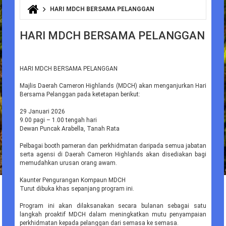
HARI MDCH BERSAMA PELANGGAN
You are here
HARI MDCH BERSAMA PELANGGAN
HARI MDCH BERSAMA PELANGGAN
Majlis Daerah Cameron Highlands (MDCH) akan menganjurkan Hari
Bersama Pelanggan pada ketetapan berikut:
29 Januari 2026
9.00 pagi – 1.00 tengah hari
Dewan Puncak Arabella, Tanah Rata
Pelbagai booth pameran dan perkhidmatan daripada semua jabatan
serta agensi di Daerah Cameron Highlands akan disediakan bagi
memudahkan urusan orang awam.
Kaunter Pengurangan Kompaun MDCH
Turut dibuka khas sepanjang program ini.
Program ini akan dilaksanakan secara bulanan sebagai satu
langkah proaktif MDCH dalam meningkatkan mutu penyampaian
perkhidmatan kepada pelanggan dari semasa ke semasa.