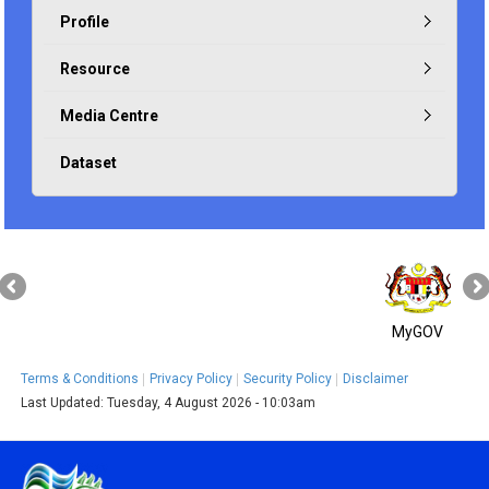
Profile
Resource
Media Centre
Dataset
MyGOV
Terms & Conditions
Privacy Policy
Security Policy
Disclaimer
Last Updated:
Tuesday, 4 August 2026 - 10:03am