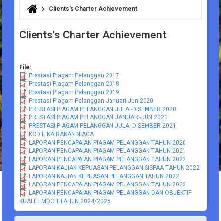
Clients's Charter Achievement
You are here
Clients's Charter Achievement
File:
Prestasi Piagam Pelanggan 2017
Prestasi Piagam Pelanggan 2018
Prestasi Piagam Pelanggan 2019
Prestasi Piagam Pelanggan Januari-Jun 2020
PRESTASI PIAGAM PELANGGAN JULAI-DISEMBER 2020
PRESTASI PIAGAM PELANGGAN JANUARI-JUN 2021
PRESTASI PIAGAM PELANGGAN JULAI-DISEMBER 2021
KOD EIKA RAKAN NIAGA
LAPORAN PENCAPAIAN PIAGAM PELANGGAN TAHUN 2020
LAPORAN PENCAPAIAN PIAGAM PELANGGAN TAHUN 2021
LAPORAN PENCAPAIAN PIAGAM PELANGGAN TAHUN 2022
LAPORAN KAJIAN KEPUASAN PELANGGAN SISPAA TAHUN 2022
LAPORAN KAJIAN KEPUASAN PELANGGAN TAHUN 2022
LAPORAN PENCAPAIAN PIAGAM PELANGGAN TAHUN 2023
LAPORAN PENCAPAIAN PIAGAM PELANGGAN DAN OBJEKTIF
KUALITI MDCH TAHUN 2024/2025