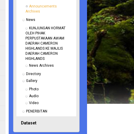
Announcements 
Archives
News
KUNJUNGAN HORMAT 
OLEH PIHAK 
PERPUSTAKAAN AWAM 
DAERAH CAMERON 
HIGHLANDS KE MAJLIS 
DAERAH CAMERON 
HIGHLANDS
News Archives
Directory
Gallery
Photo
Audio
Video
PENERBITAN
Dataset