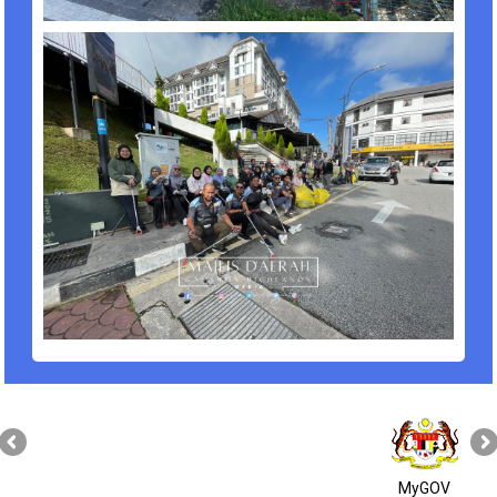
MyGOV