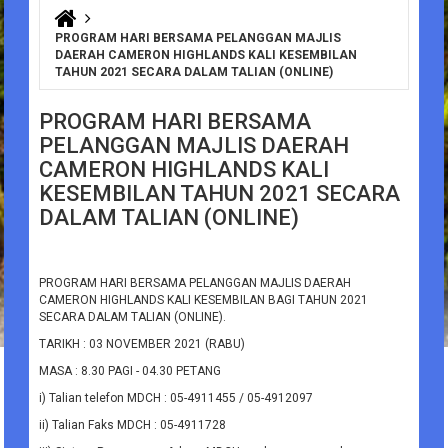
You are here
PROGRAM HARI BERSAMA PELANGGAN MAJLIS
DAERAH CAMERON HIGHLANDS KALI KESEMBILAN
TAHUN 2021 SECARA DALAM TALIAN (ONLINE)
PROGRAM HARI BERSAMA
PELANGGAN MAJLIS DAERAH
CAMERON HIGHLANDS KALI
KESEMBILAN TAHUN 2021 SECARA
DALAM TALIAN (ONLINE)
PROGRAM HARI BERSAMA PELANGGAN MAJLIS DAERAH
CAMERON HIGHLANDS KALI KESEMBILAN BAGI TAHUN 2021
SECARA DALAM TALIAN (ONLINE).
TARIKH : 03 NOVEMBER 2021 (RABU)
MASA : 8.30 PAGI - 04.30 PETANG
i) Talian telefon MDCH : 05-4911455 / 05-4912097
ii) Talian Faks MDCH : 05-4911728