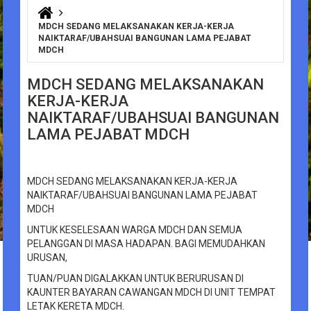
You are here
MDCH SEDANG MELAKSANAKAN KERJA-KERJA
NAIKTARAF/UBAHSUAI BANGUNAN LAMA PEJABAT
MDCH
MDCH SEDANG MELAKSANAKAN
KERJA-KERJA
NAIKTARAF/UBAHSUAI BANGUNAN
LAMA PEJABAT MDCH
MDCH SEDANG MELAKSANAKAN KERJA-KERJA
NAIKTARAF/UBAHSUAI BANGUNAN LAMA PEJABAT
MDCH
UNTUK KESELESAAN WARGA MDCH DAN SEMUA
PELANGGAN DI MASA HADAPAN. BAGI MEMUDAHKAN
URUSAN,
TUAN/PUAN DIGALAKKAN UNTUK BERURUSAN DI
KAUNTER BAYARAN CAWANGAN MDCH DI UNIT TEMPAT
LETAK KERETA MDCH.