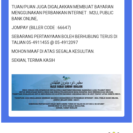
TUAN/PUAN JUGA DIGALAKKAN MEMBUAT BAYARAN
MENGGUNAKAN PERBANKAN INTERNET : M2U, PUBLIC
BANK ONLINE,
JOMPAY (BILLER CODE : 66647)
SEBARANG PERTANYAAN BOLEH BERHUBUNG TERUS DI
TALIAN 05-4911455 @ 05-4912097
MOHON MAAF DI ATAS SEGALA KESULITAN.
SEKIAN, TERIMA KASIH