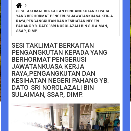
You are here
SESI TAKLIMAT BERKAITAN PENGANGKUTAN KEPADA
YANG BERHORMAT PENGERUSI JAWATANKUASA KERJA
RAYA,PENGANGKUTAN DAN KESIHATAN NEGERI
PAHANG YB. DATO' SRI NOROLAZALI BIN SULAIMAN,
SSAP., DIMP.
SESI TAKLIMAT BERKAITAN
PENGANGKUTAN KEPADA YANG
BERHORMAT PENGERUSI
JAWATANKUASA KERJA
RAYA,PENGANGKUTAN DAN
KESIHATAN NEGERI PAHANG YB.
DATO' SRI NOROLAZALI BIN
SULAIMAN, SSAP., DIMP.