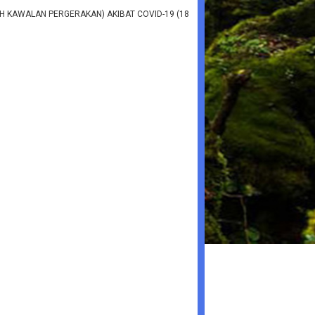
 KAWALAN PERGERAKAN) AKIBAT COVID-19 (18