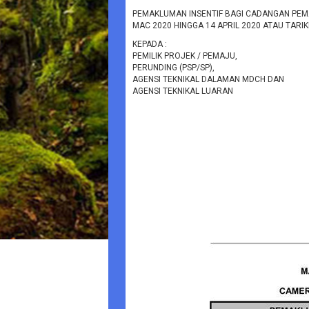
PEMAKLUMAN INSENTIF BAGI CADANGAN PEM
MAC 2020 HINGGA 14 APRIL 2020 ATAU TARI
KEPADA :
PEMILIK PROJEK / PEMAJU,
PERUNDING (PSP/SP),
AGENSI TEKNIKAL DALAMAN MDCH DAN
AGENSI TEKNIKAL LUARAN