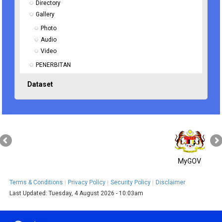
Directory
Gallery
Photo
Audio
Video
PENERBITAN
Dataset
MyGOV
Terms & Conditions
Privacy Policy
Security Policy
Disclaimer
Last Updated:
Tuesday, 4 August 2026 - 10:03am