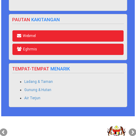
PAUTAN
KAKITANGAN
Webmel
Eghrmis
TEMPAT-TEMPAT
MENARIK
Ladang & Taman
Gunung & Hutan
Air Terjun