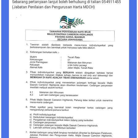
Sebarang pertanyaan lanjut boleh berhubung di talian 054911455
(Jabatan Penilaian dan Pengurusan Harta MDCH)