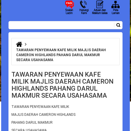
Carian
Borang carian
Anda di sini
TAWARAN PENYEWAAN KAFE MILIK MAJLIS DAERAH
CAMERON HIGHLANDS PAHANG DARUL MAKMUR
SECARA USAHASAMA
TAWARAN PENYEWAAN KAFE
MILIK MAJLIS DAERAH CAMERON
HIGHLANDS PAHANG DARUL
MAKMUR SECARA USAHASAMA
TAWARAN PENYEWAAN KAFE MILIK
MAJLIS DAERAH CAMERON HIGHLANDS
PAHANG DARUL MAKMUR
SECARA USAHASAMA