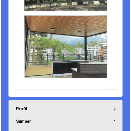
Profil
Sumber