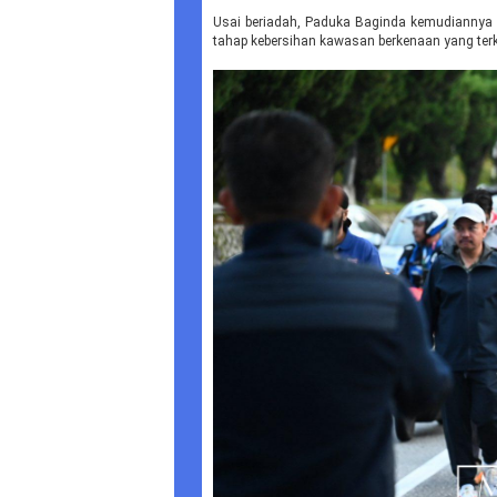
Usai beriadah, Paduka Baginda kemudiannya b
tahap kebersihan kawasan berkenaan yang ter