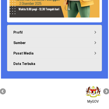
Profil
Sumber
Pusat Media
Data Terbuka
MyGOV