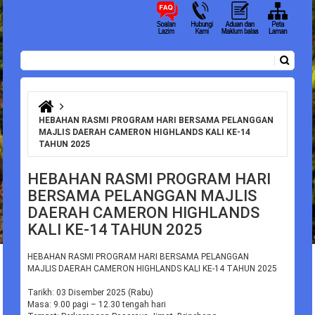
Carian
Borang carian
Anda di sini
HEBAHAN RASMI PROGRAM HARI BERSAMA PELANGGAN
MAJLIS DAERAH CAMERON HIGHLANDS KALI KE-14
TAHUN 2025
HEBAHAN RASMI PROGRAM HARI
BERSAMA PELANGGAN MAJLIS
DAERAH CAMERON HIGHLANDS
KALI KE-14 TAHUN 2025
HEBAHAN RASMI
PROGRAM HARI BERSAMA PELANGGAN
MAJLIS DAERAH CAMERON HIGHLANDS KALI KE-14 TAHUN 2025
Tarikh: 03 Disember 2025 (Rabu)
Masa: 9.00 pagi – 12.30 tengah hari