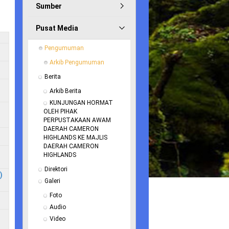
Sumber
Pusat Media
Pengumuman
Arkib Pengumuman
Berita
Arkib Berita
KUNJUNGAN HORMAT 
OLEH PIHAK 
PERPUSTAKAAN AWAM 
DAERAH CAMERON 
HIGHLANDS KE MAJLIS 
DAERAH CAMERON 
HIGHLANDS
Direktori
)
Galeri
Foto
Audio
Video