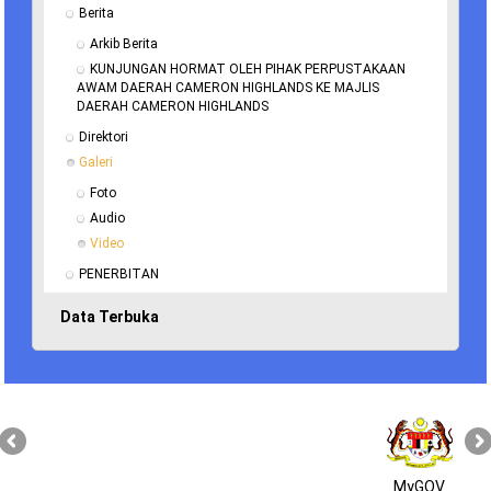
Berita
Arkib Berita
KUNJUNGAN HORMAT OLEH PIHAK PERPUSTAKAAN 
AWAM DAERAH CAMERON HIGHLANDS KE MAJLIS 
DAERAH CAMERON HIGHLANDS
Direktori
Galeri
Foto
Audio
Video
PENERBITAN
Data Terbuka
MyGOV